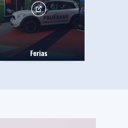
Ferias