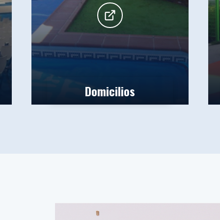
Domicilios