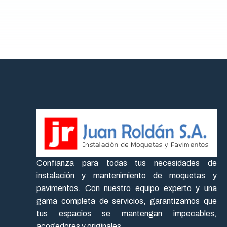
Confianza para todas tus necesidades de
instalación y mantenimiento de moquetas y
pavimentos. Con nuestro equipo experto y una
gama completa de servicios, garantizamos que
tus espacios se mantengan impecables,
acogedores y originales.