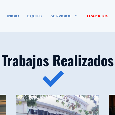
INICIO
EQUIPO
SERVICIOS
TRABAJOS
Trabajos Realizados