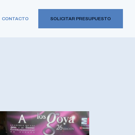
CONTACTO
SOLICITAR PRESUPUESTO