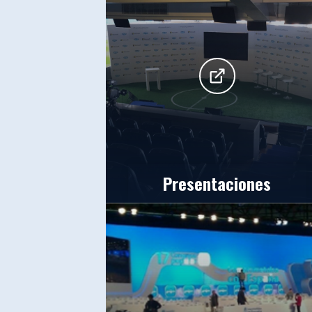
Presentaciones