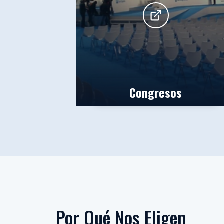
Congresos
Por Qué Nos Eligen