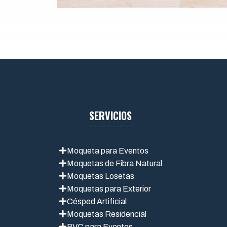
SERVICIOS
Moqueta para Eventos
Moquetas de Fibra Natural
Moquetas Losetas
Moquetas para Exterior
Césped Artificial
Moquetas Residencial
PVC para Eventos