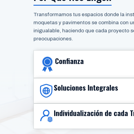
Transformamos tus espacios donde la inst
moquetas y pavimentos se combina con un
inigualable, haciendo que cada proyecto se
preocupaciones.
Confianza
Soluciones Integrales
Individualización de cada 