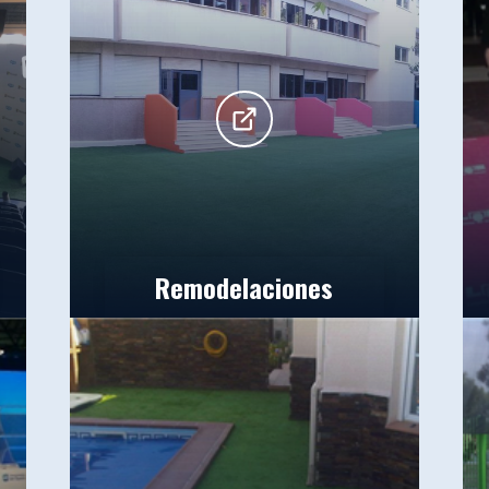
Remodelaciones