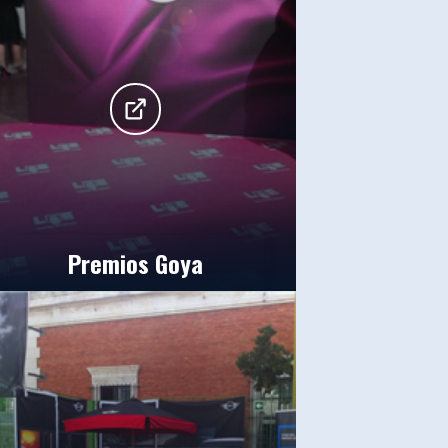
Premios Goya