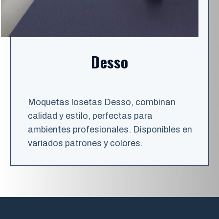
Desso
Moquetas losetas Desso, combinan
calidad y estilo, perfectas para
ambientes profesionales. Disponibles en
variados patrones y colores.