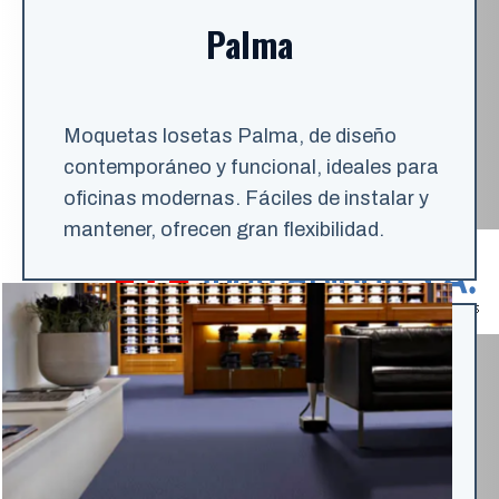
Palma
Moquetas losetas Palma, de diseño
contemporáneo y funcional, ideales para
oficinas modernas. Fáciles de instalar y
mantener, ofrecen gran flexibilidad.