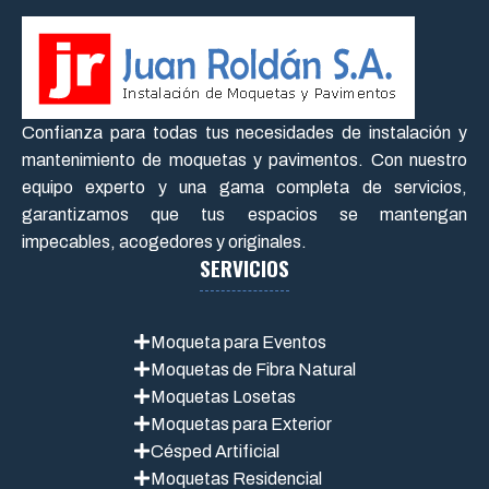
Confianza para todas tus necesidades de instalación y
mantenimiento de moquetas y pavimentos. Con nuestro
equipo experto y una gama completa de servicios,
garantizamos que tus espacios se mantengan
impecables, acogedores y originales.
SERVICIOS
Moqueta para Eventos
Moquetas de Fibra Natural
Moquetas Losetas
Moquetas para Exterior
Césped Artificial
Moquetas Residencial