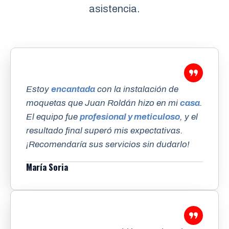
asistencia.
Estoy
encantada
con la instalación de
moquetas que Juan Roldán hizo en mi
casa
.
El equipo fue
profesional y meticuloso
, y el
resultado final superó mis expectativas.
¡Recomendaría sus servicios sin dudarlo!
María Soria