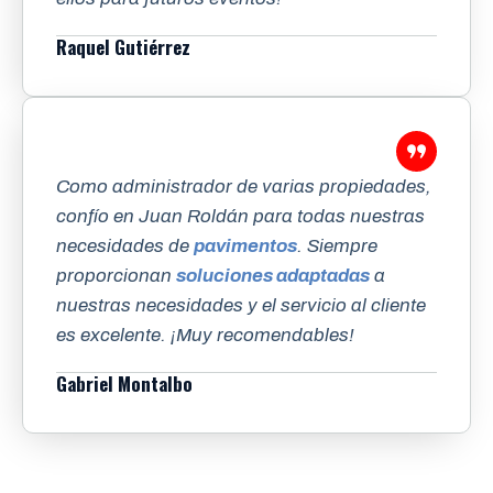
Raquel Gutiérrez
Como administrador de varias propiedades,
confío en Juan Roldán para todas nuestras
necesidades de
pavimentos
. Siempre
proporcionan
soluciones
adaptadas
a
nuestras necesidades y el servicio al cliente
es excelente. ¡Muy recomendables!
Gabriel Montalbo