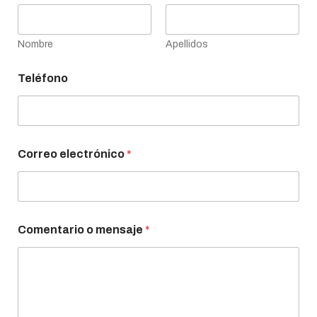
Nombre
Apellidos
Teléfono
Correo electrónico
*
Comentario o mensaje
*