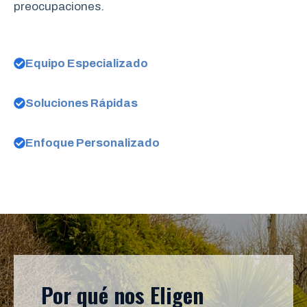
preocupaciones.
Equipo Especializado
Soluciones Rápidas
Enfoque Personalizado
Por qué nos Eligen