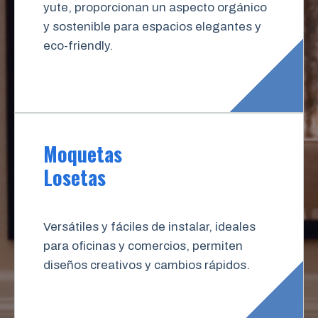
yute, proporcionan un aspecto orgánico
y sostenible para espacios elegantes y
eco-friendly.
Moquetas
Losetas
Versátiles y fáciles de instalar, ideales
para oficinas y comercios, permiten
diseños creativos y cambios rápidos.