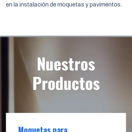
en la instalación de moquetas y pavimentos.
Nuestros
Productos
Moquetas para