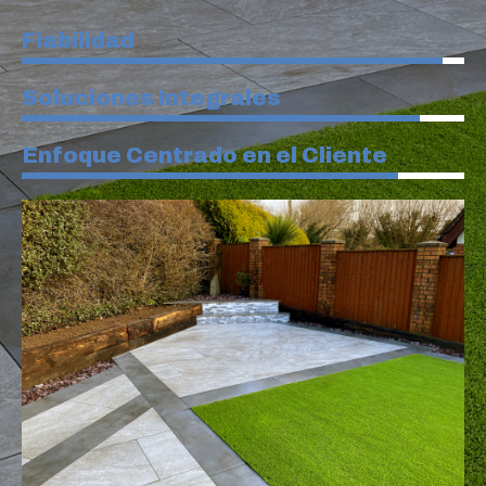
Fiabilidad
Soluciones Integrales
Enfoque Centrado en el Cliente