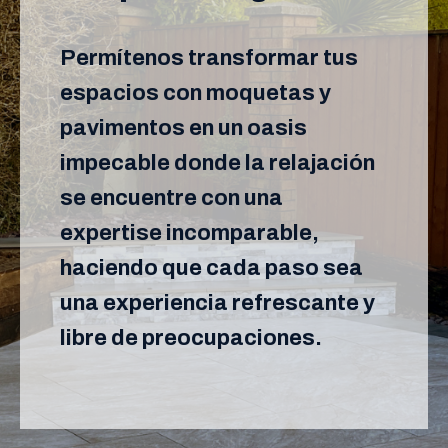
Permítenos transformar tus
espacios con moquetas y
pavimentos en un oasis
impecable donde la relajación
se encuentre con una
expertise incomparable,
haciendo que cada paso sea
una experiencia refrescante y
libre de preocupaciones.