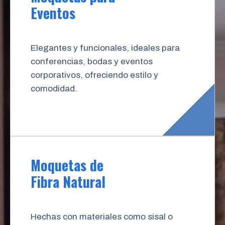
Eventos
Elegantes y funcionales, ideales para
conferencias, bodas y eventos
corporativos, ofreciendo estilo y
comodidad.
Moquetas de
Fibra Natural
Hechas con materiales como sisal o