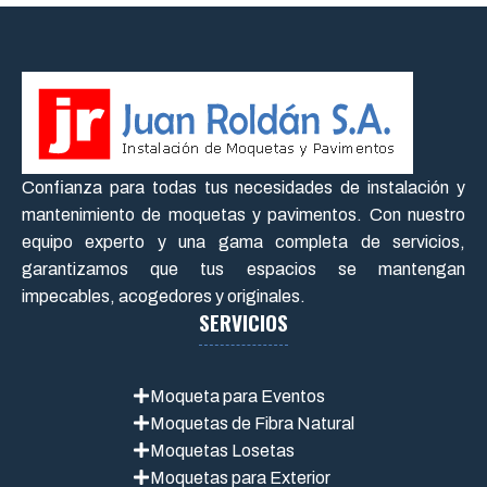
Confianza para todas tus necesidades de instalación y
mantenimiento de moquetas y pavimentos. Con nuestro
equipo experto y una gama completa de servicios,
garantizamos que tus espacios se mantengan
impecables, acogedores y originales.
SERVICIOS
Moqueta para Eventos
Moquetas de Fibra Natural
Moquetas Losetas
Moquetas para Exterior