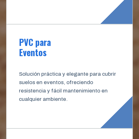
PVC para
Eventos
Solución práctica y elegante para cubrir
suelos en eventos, ofreciendo
resistencia y fácil mantenimiento en
cualquier ambiente.