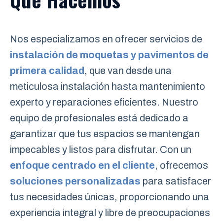
Nos especializamos en ofrecer servicios de
instalación de moquetas y pavimentos de
primera calidad
, que van desde una
meticulosa instalación hasta mantenimiento
experto y reparaciones eficientes. Nuestro
equipo de profesionales está dedicado a
garantizar que tus espacios se mantengan
impecables y listos para disfrutar. Con un
enfoque centrado en el cliente
, ofrecemos
soluciones personalizadas
para satisfacer
tus necesidades únicas, proporcionando una
experiencia integral y libre de preocupaciones