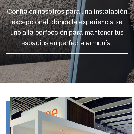
Confía en nosotros para una instalación
excepcional, donde la experiencia se
une a la perfección para mantener tus
espacios en perfecta armonía.