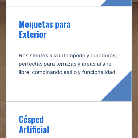
Moquetas para
Exterior
Resistentes a la intemperie y duraderas,
perfectas para terrazas y áreas al aire
libre, combinando estilo y funcionalidad.
Césped
Artificial