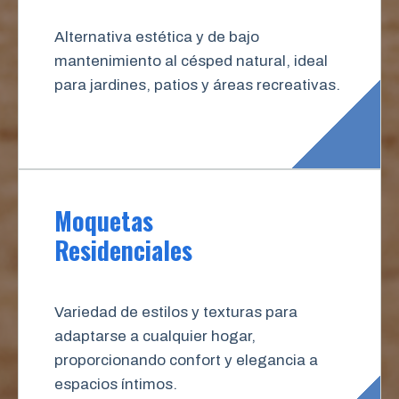
Alternativa estética y de bajo
mantenimiento al césped natural, ideal
para jardines, patios y áreas recreativas.
Moquetas
Residenciales
Variedad de estilos y texturas para
adaptarse a cualquier hogar,
proporcionando confort y elegancia a
espacios íntimos.