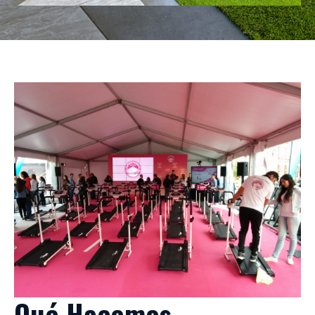
Qué Hacemos