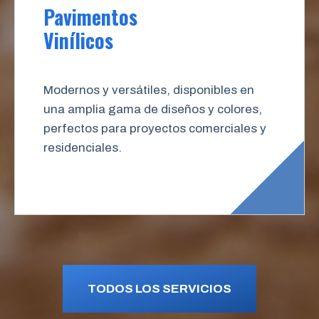
Pavimentos
Vinílicos
Modernos y versátiles, disponibles en
una amplia gama de diseños y colores,
perfectos para proyectos comerciales y
residenciales.
TODOS LOS SERVICIOS