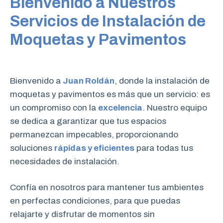
Bienvenido a Nuestros
Servicios de Instalación de
Moquetas y Pavimentos
Bienvenido a
Juan Roldán
, donde la instalación de
moquetas y pavimentos es más que un servicio: es
un compromiso con la
excelencia
. Nuestro equipo
se dedica a garantizar que tus espacios
permanezcan impecables, proporcionando
soluciones
rápidas y eficientes
para todas tus
necesidades de instalación.
Confía en nosotros para mantener tus ambientes
en perfectas condiciones, para que puedas
relajarte y disfrutar de momentos sin