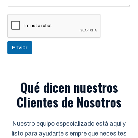
Enviar
Qué dicen nuestros
Clientes de Nosotros
Nuestro equipo especializado está aquí y
listo para ayudarte siempre que necesites